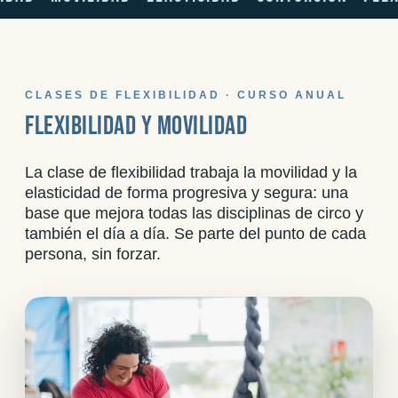
CLASES DE FLEXIBILIDAD · CURSO ANUAL
FLEXIBILIDAD Y MOVILIDAD
La clase de flexibilidad trabaja la movilidad y la
elasticidad de forma progresiva y segura: una
base que mejora todas las disciplinas de circo y
también el día a día. Se parte del punto de cada
persona, sin forzar.