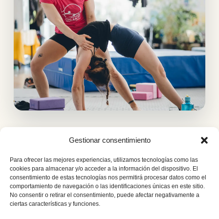
Gestionar consentimiento
Para ofrecer las mejores experiencias, utilizamos tecnologías como las
cookies para almacenar y/o acceder a la información del dispositivo. El
consentimiento de estas tecnologías nos permitirá procesar datos como el
comportamiento de navegación o las identificaciones únicas en este sitio.
No consentir o retirar el consentimiento, puede afectar negativamente a
NUESTRA FILOSOFÍA
ciertas características y funciones.