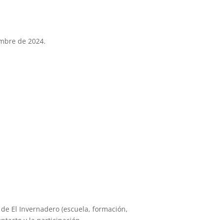
embre de 2024.
s de El Invernadero (escuela, formación,