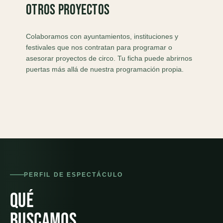
Otros proyectos
Colaboramos con ayuntamientos, instituciones y
festivales que nos contratan para programar o
asesorar proyectos de circo. Tu ficha puede abrirnos
puertas más allá de nuestra programación propia.
PERFIL DE ESPECTÁCULO
Qué
buscamos