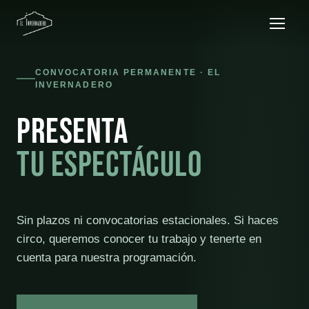
CONVOCATORIA PERMANENTE · EL
INVERNADERO
Presenta
tu espectáculo
Sin plazos ni convocatorias estacionales. Si haces
circo, queremos conocer tu trabajo y tenerte en
cuenta para nuestra programación.