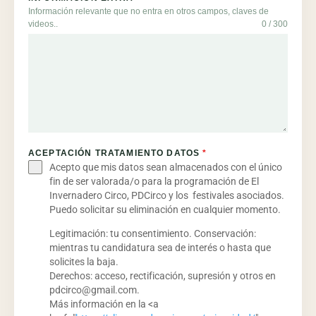
Información relevante que no entra en otros campos, claves de
videos..
0 / 300
ACEPTACIÓN TRATAMIENTO DATOS
*
Acepto que mis datos sean almacenados con el único
fin de ser valorada/o para la programación de El
Invernadero Circo, PDCirco y los festivales asociados.
Puedo solicitar su eliminación en cualquier momento.
Legitimación: tu consentimiento. Conservación:
mientras tu candidatura sea de interés o hasta que
solicites la baja.
Derechos: acceso, rectificación, supresión y otros en
pdcirco@gmail.com.
Más información en la <a