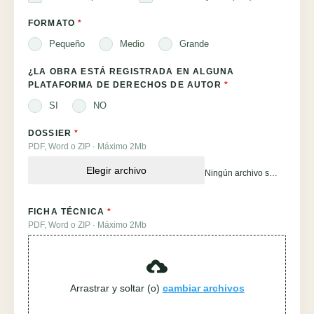
FORMATO
*
Pequeño
Medio
Grande
¿LA OBRA ESTÁ REGISTRADA EN ALGUNA
PLATAFORMA DE DERECHOS DE AUTOR
*
SI
NO
DOSSIER
*
PDF, Word o ZIP · Máximo 2Mb
Elegir archivo
Ningún archivo seleccionado
FICHA TÉCNICA
*
PDF, Word o ZIP · Máximo 2Mb
Arrastrar y soltar (o)
cambiar archivos