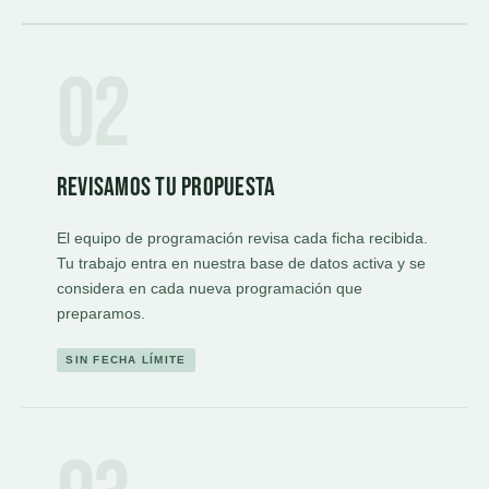
02
Revisamos tu propuesta
El equipo de programación revisa cada ficha recibida.
Tu trabajo entra en nuestra base de datos activa y se
considera en cada nueva programación que
preparamos.
SIN FECHA LÍMITE