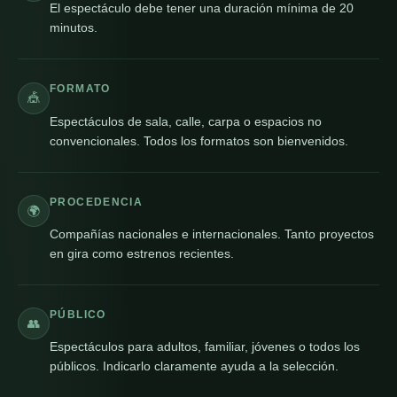
El espectáculo debe tener una duración mínima de 20
minutos.
FORMATO
🎪
Espectáculos de sala, calle, carpa o espacios no
convencionales. Todos los formatos son bienvenidos.
PROCEDENCIA
🌍
Compañías nacionales e internacionales. Tanto proyectos
en gira como estrenos recientes.
PÚBLICO
👥
Espectáculos para adultos, familiar, jóvenes o todos los
públicos. Indicarlo claramente ayuda a la selección.