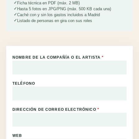
Ficha técnica en PDF (máx. 2 MB)
Hasta 5 fotos en JPG/PNG (máx. 500 KB cada una)
Caché con y sin los gastos incluidos a Madrid
Listado de personas en gira con sus roles
NOMBRE DE LA COMPAÑÍA O EL ARTISTA
*
TELÉFONO
DIRECCIÓN DE CORREO ELECTRÓNICO
*
WEB