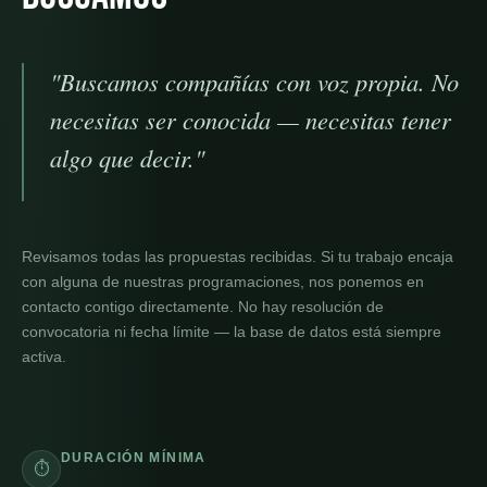
"Buscamos compañías con voz propia. No
necesitas ser conocida — necesitas tener
algo que decir."
Revisamos todas las propuestas recibidas. Si tu trabajo encaja
con alguna de nuestras programaciones, nos ponemos en
contacto contigo directamente. No hay resolución de
convocatoria ni fecha límite — la base de datos está siempre
activa.
DURACIÓN MÍNIMA
⏱