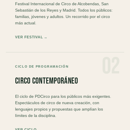
Festival Internacional de Circo de Alcobendas, San
Sebastián de los Reyes y Madrid. Todos los públicos:
familias, jóvenes y adultos. Un recorrido por el circo
más actual.
VER FESTIVAL →
02
CICLO DE PROGRAMACIÓN
Circo Contemporáneo
El ciclo de PDCirco para los públicos más exigentes.
Espectáculos de circo de nueva creación, con
lenguajes propios y propuestas que amplían los
límites de la disciplina.
VER CICLO →