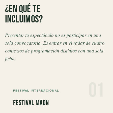
¿En qué te
incluimos?
Presentar tu espectáculo no es participar en una
sola convocatoria. Es entrar en el radar de cuatro
contextos de programación distintos con una sola
ficha.
01
FESTIVAL INTERNACIONAL
Festival MADn