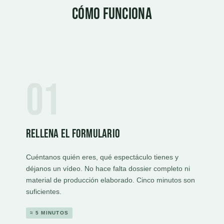
Cómo funciona
01
Rellena el formulario
Cuéntanos quién eres, qué espectáculo tienes y
déjanos un vídeo. No hace falta dossier completo ni
material de producción elaborado. Cinco minutos son
suficientes.
≈ 5 MINUTOS