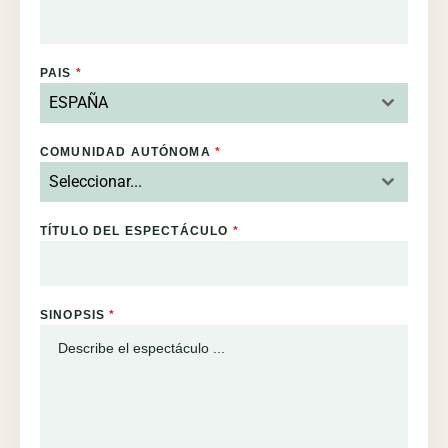
PAIS
*
ESPAÑA
COMUNIDAD AUTÓNOMA
*
Seleccionar...
TÍTULO DEL ESPECTÁCULO
*
SINOPSIS
*