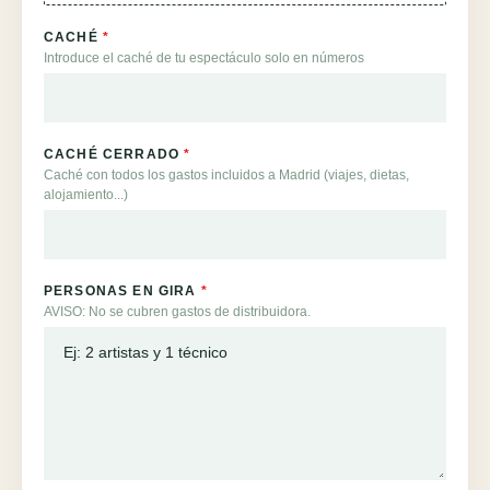
CACHÉ
*
Introduce el caché de tu espectáculo solo en números
CACHÉ CERRADO
*
Caché con todos los gastos incluidos a Madrid (viajes, dietas,
alojamiento...)
PERSONAS EN GIRA
*
AVISO: No se cubren gastos de distribuidora.