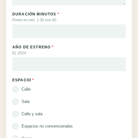
DURACIÓN MINUTOS
*
Poner en min. 1:30 son 90
AÑO DE ESTRENO
*
Ej: 2024
ESPACIO
*
Calle
Sala
Calle y sala
Espacios no convencionales