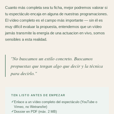
Cuanto más completa sea tu ficha, mejor podremos valorar si
tu espectáculo encaja en alguna de nuestras programaciones.
El vídeo completo es el campo más importante — sin él es
muy difícil evaluar la propuesta, entendemos que un vídeo
jamás transmite la energía de una actuacion en vivo, somos
sensibles a esta realidad.
"No buscamos un estilo concreto. Buscamos
propuestas que tengan algo que decir y la técnica
para decirlo."
TEN LISTO ANTES DE EMPEZAR
Enlace a un vídeo completo del espectáculo (YouTube o
Vimeo, no Wetransfer)
Dossier en PDF (máx. 2 MB)