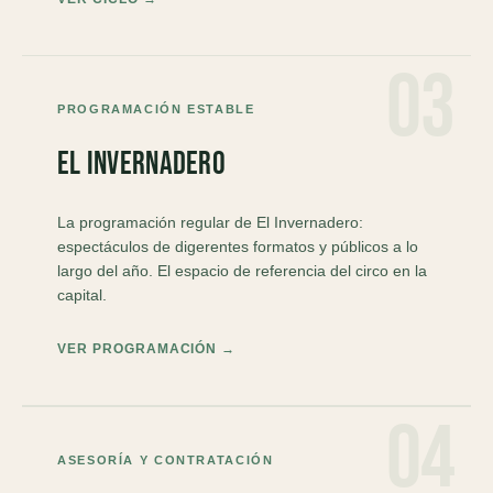
03
PROGRAMACIÓN ESTABLE
El Invernadero
La programación regular de El Invernadero:
espectáculos de digerentes formatos y públicos a lo
largo del año. El espacio de referencia del circo en la
capital.
VER PROGRAMACIÓN →
04
ASESORÍA Y CONTRATACIÓN