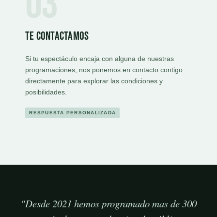
03
Te contactamos
Si tu espectáculo encaja con alguna de nuestras
programaciones, nos ponemos en contacto contigo
directamente para explorar las condiciones y
posibilidades.
RESPUESTA PERSONALIZADA
"Desde 2021 hemos programado mas de 300