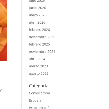
julio 2026
junio 2026
mayo 2026
abril 2026
febrero 2026
noviembre 2025
febrero 2025
noviembre 2024
abril 2024
marzo 2023
agosto 2022
Categorías
 Y
Convocatoria
Escuela
Programación