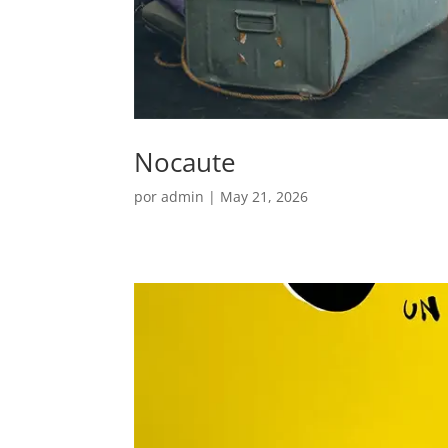
Nocaute
por
admin
|
May 21, 2026