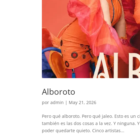
Alboroto
por
admin
|
May 21, 2026
Pero qué alboroto. Pero qué jaleo. Esto es un c
también es las dos cosas a la vez. Y ninguna.
poder quedarte quieto. Cinco artistas...