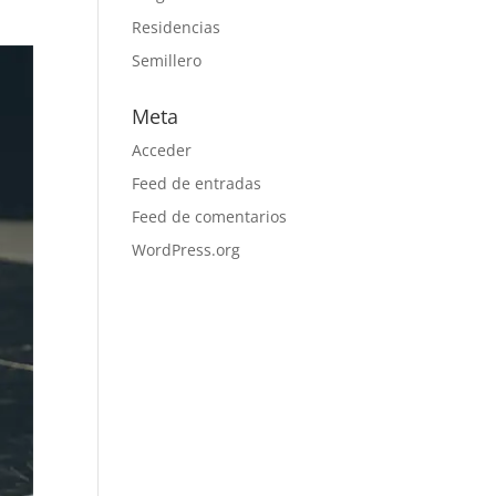
Residencias
Semillero
Meta
Acceder
Feed de entradas
Feed de comentarios
WordPress.org