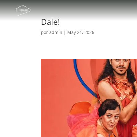
Dale!
por
admin
|
May 21, 2026