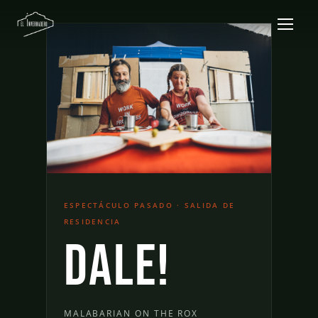
ESPECTÁCULO PASADO · SALIDA DE
RESIDENCIA
Dale!
MALABARIAN ON THE ROX