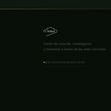
Centro de creación, investigación
y formación a través de las artes circenses.
@ELINVERNADEROCIRCO