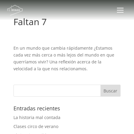
Faltan 7
En un mundo que cambia rápidamente ¿Estamos
cada vez más cerca o más lejos del mundo en que
querríamos vivir? Una reflexión acerca de la
velocidad a la que nos relacionamos.
Entradas recientes
La historia mal contada
Clases circo de verano