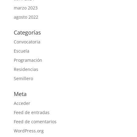
marzo 2023
agosto 2022
Categorías
Convocatoria
Escuela
Programación
Residencias
Semillero
Meta
Acceder
Feed de entradas
Feed de comentarios
WordPress.org