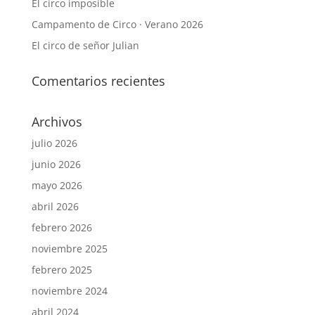
El circo imposible
Campamento de Circo · Verano 2026
El circo de señor Julian
Comentarios recientes
Archivos
julio 2026
junio 2026
mayo 2026
abril 2026
febrero 2026
noviembre 2025
febrero 2025
noviembre 2024
abril 2024