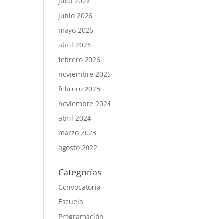
julio 2026
junio 2026
mayo 2026
abril 2026
febrero 2026
noviembre 2025
febrero 2025
noviembre 2024
abril 2024
marzo 2023
agosto 2022
Categorías
Convocatoria
Escuela
Programación