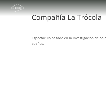
Compañía La Trócola
Espectáculo basado en la investigación de obje
sueños.