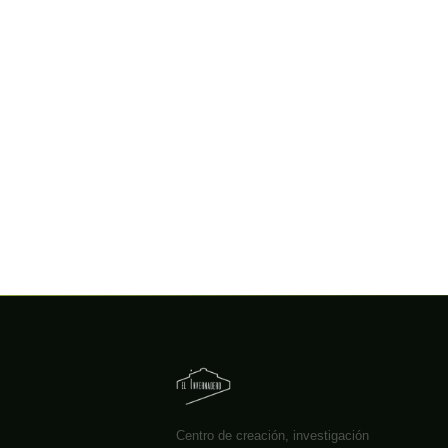
Centro de creación, investigación