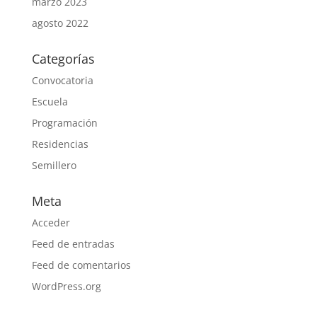
marzo 2023
agosto 2022
Categorías
Convocatoria
Escuela
Programación
Residencias
Semillero
Meta
Acceder
Feed de entradas
Feed de comentarios
WordPress.org