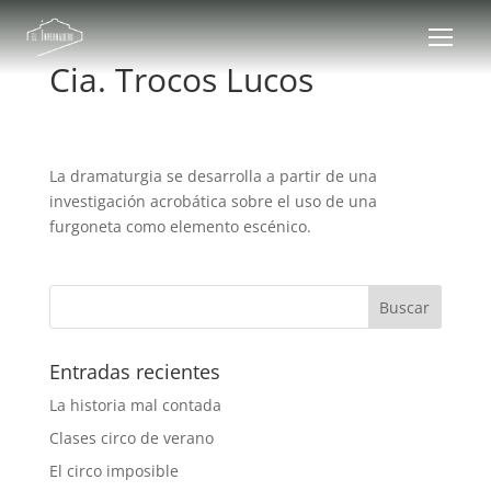
Cia. Trocos Lucos
La dramaturgia se desarrolla a partir de una
investigación acrobática sobre el uso de una
furgoneta como elemento escénico.
Entradas recientes
La historia mal contada
Clases circo de verano
El circo imposible