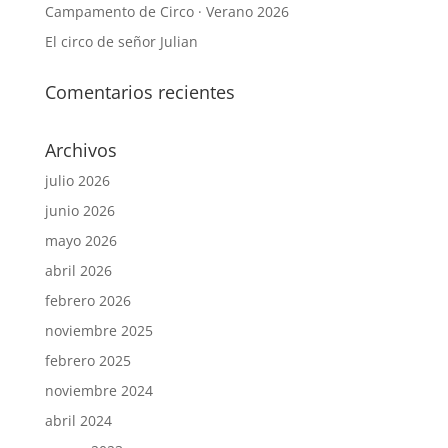
Campamento de Circo · Verano 2026
El circo de señor Julian
Comentarios recientes
Archivos
julio 2026
junio 2026
mayo 2026
abril 2026
febrero 2026
noviembre 2025
febrero 2025
noviembre 2024
abril 2024