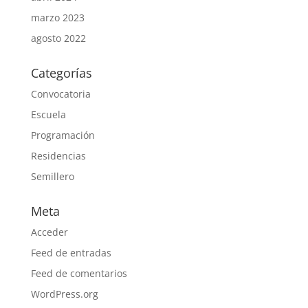
marzo 2023
agosto 2022
Categorías
Convocatoria
Escuela
Programación
Residencias
Semillero
Meta
Acceder
Feed de entradas
Feed de comentarios
WordPress.org