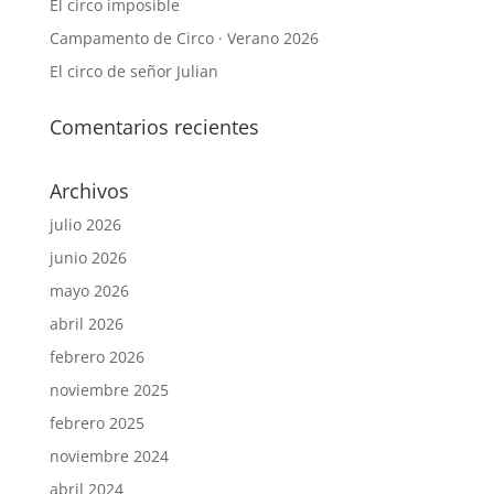
El circo imposible
Campamento de Circo · Verano 2026
El circo de señor Julian
Comentarios recientes
Archivos
julio 2026
junio 2026
mayo 2026
abril 2026
febrero 2026
noviembre 2025
febrero 2025
noviembre 2024
abril 2024