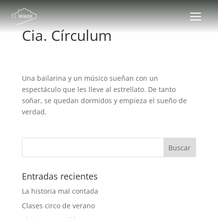
Cia. Círculum
Una bailarina y un músico sueñan con un
espectáculo que les lleve al estrellato. De tanto
soñar, se quedan dormidos y empieza el sueño de
verdad.
Entradas recientes
La historia mal contada
Clases circo de verano