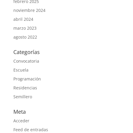
febrero 2025
noviembre 2024
abril 2024
marzo 2023
agosto 2022
Categorías
Convocatoria
Escuela
Programación
Residencias
Semillero
Meta
Acceder
Feed de entradas