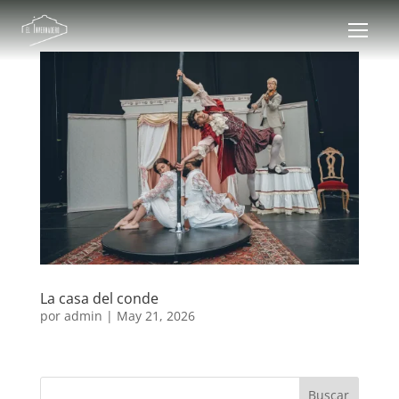
La casa del conde
por
admin
|
May 21, 2026