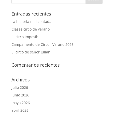
Entradas recientes
La historia mal contada
Clases circo de verano
El circo imposible
Campamento de Circo · Verano 2026
El circo de señor Julian
Comentarios recientes
Archivos
julio 2026
junio 2026
mayo 2026
abril 2026