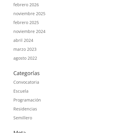
febrero 2026
noviembre 2025
febrero 2025
noviembre 2024
abril 2024
marzo 2023
agosto 2022
Categorías
Convocatoria
Escuela
Programación
Residencias
Semillero
Meta