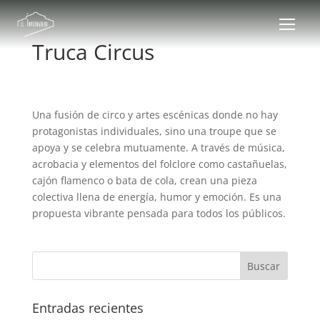
Truca Circus
Una fusión de circo y artes escénicas donde no hay
protagonistas individuales, sino una troupe que se
apoya y se celebra mutuamente. A través de música,
acrobacia y elementos del folclore como castañuelas,
cajón flamenco o bata de cola, crean una pieza
colectiva llena de energía, humor y emoción. Es una
propuesta vibrante pensada para todos los públicos.
Entradas recientes