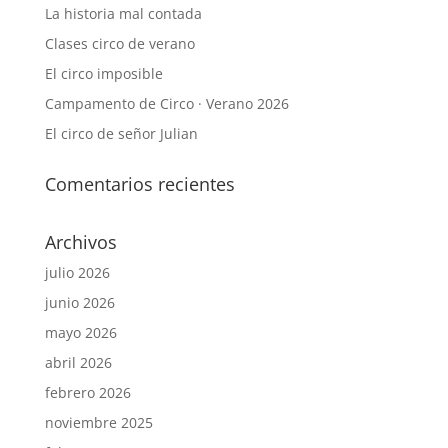
La historia mal contada
Clases circo de verano
El circo imposible
Campamento de Circo · Verano 2026
El circo de señor Julian
Comentarios recientes
Archivos
julio 2026
junio 2026
mayo 2026
abril 2026
febrero 2026
noviembre 2025