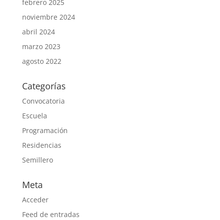
febrero 2025
noviembre 2024
abril 2024
marzo 2023
agosto 2022
Categorías
Convocatoria
Escuela
Programación
Residencias
Semillero
Meta
Acceder
Feed de entradas