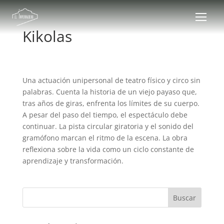
Kikolas
Una actuación unipersonal de teatro físico y circo sin
palabras. Cuenta la historia de un viejo payaso que,
tras años de giras, enfrenta los límites de su cuerpo.
A pesar del paso del tiempo, el espectáculo debe
continuar. La pista circular giratoria y el sonido del
gramófono marcan el ritmo de la escena. La obra
reflexiona sobre la vida como un ciclo constante de
aprendizaje y transformación.