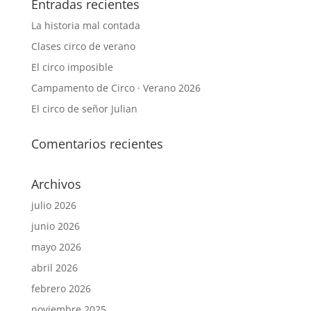
Entradas recientes
La historia mal contada
Clases circo de verano
El circo imposible
Campamento de Circo · Verano 2026
El circo de señor Julian
Comentarios recientes
Archivos
julio 2026
junio 2026
mayo 2026
abril 2026
febrero 2026
noviembre 2025