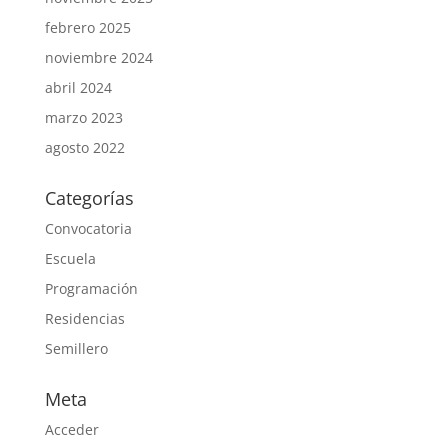
febrero 2025
noviembre 2024
abril 2024
marzo 2023
agosto 2022
Categorías
Convocatoria
Escuela
Programación
Residencias
Semillero
Meta
Acceder