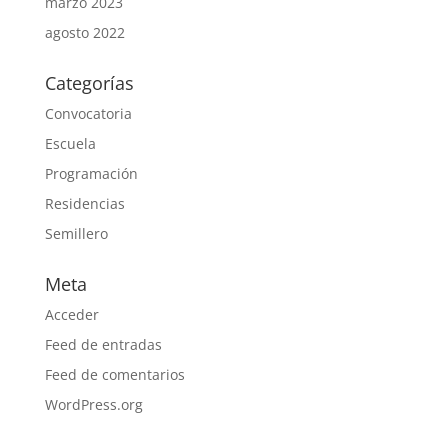
marzo 2023
agosto 2022
Categorías
Convocatoria
Escuela
Programación
Residencias
Semillero
Meta
Acceder
Feed de entradas
Feed de comentarios
WordPress.org