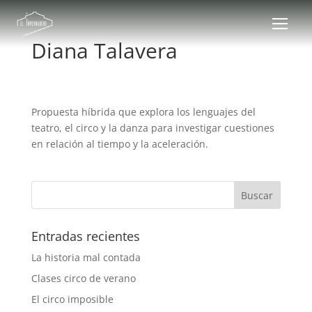
Diana Talavera
Propuesta híbrida que explora los lenguajes del
teatro, el circo y la danza para investigar cuestiones
en relación al tiempo y la aceleración.
Entradas recientes
La historia mal contada
Clases circo de verano
El circo imposible