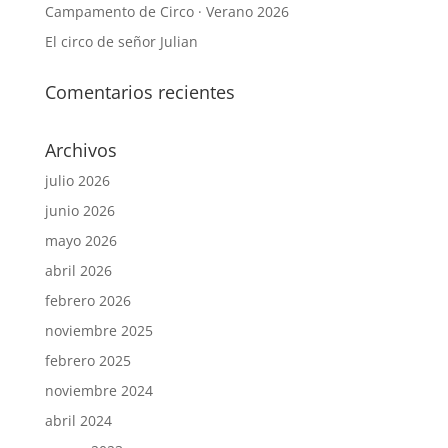
Campamento de Circo · Verano 2026
El circo de señor Julian
Comentarios recientes
Archivos
julio 2026
junio 2026
mayo 2026
abril 2026
febrero 2026
noviembre 2025
febrero 2025
noviembre 2024
abril 2024