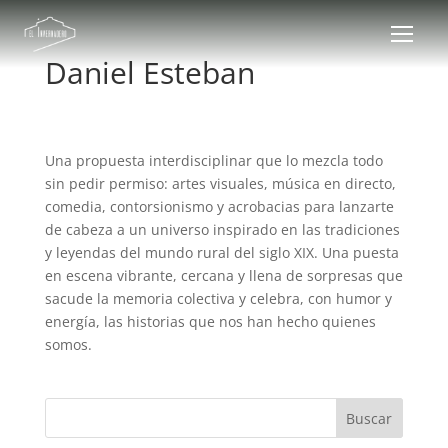
Daniel Esteban
Una propuesta interdisciplinar que lo mezcla todo
sin pedir permiso: artes visuales, música en directo,
comedia, contorsionismo y acrobacias para lanzarte
de cabeza a un universo inspirado en las tradiciones
y leyendas del mundo rural del siglo XIX. Una puesta
en escena vibrante, cercana y llena de sorpresas que
sacude la memoria colectiva y celebra, con humor y
energía, las historias que nos han hecho quienes
somos.