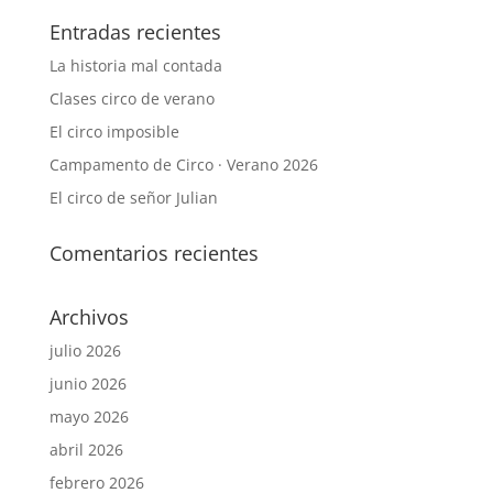
Entradas recientes
La historia mal contada
Clases circo de verano
El circo imposible
Campamento de Circo · Verano 2026
El circo de señor Julian
Comentarios recientes
Archivos
julio 2026
junio 2026
mayo 2026
abril 2026
febrero 2026