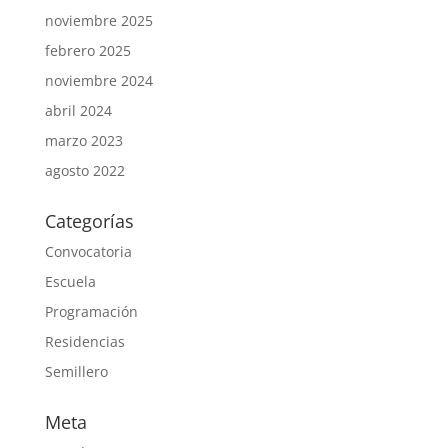
noviembre 2025
febrero 2025
noviembre 2024
abril 2024
marzo 2023
agosto 2022
Categorías
Convocatoria
Escuela
Programación
Residencias
Semillero
Meta