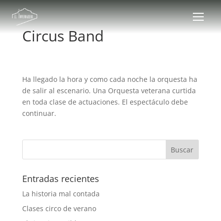
Circus Band
Ha llegado la hora y como cada noche la orquesta ha
de salir al escenario. Una Orquesta veterana curtida
en toda clase de actuaciones. El espectáculo debe
continuar.
Entradas recientes
La historia mal contada
Clases circo de verano