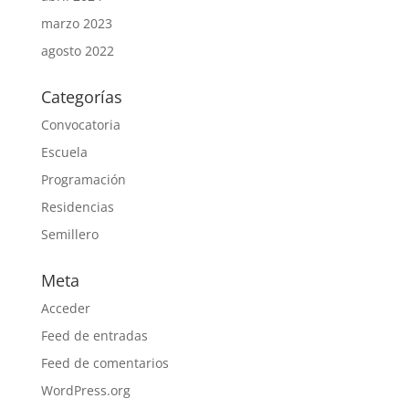
marzo 2023
agosto 2022
Categorías
Convocatoria
Escuela
Programación
Residencias
Semillero
Meta
Acceder
Feed de entradas
Feed de comentarios
WordPress.org