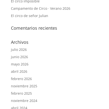
El circo imposible
Campamento de Circo · Verano 2026
El circo de señor Julian
Comentarios recientes
Archivos
julio 2026
junio 2026
mayo 2026
abril 2026
febrero 2026
noviembre 2025
febrero 2025
noviembre 2024
abril 2024