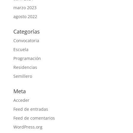
marzo 2023
agosto 2022
Categorías
Convocatoria
Escuela
Programación
Residencias
Semillero
Meta
Acceder
Feed de entradas
Feed de comentarios
WordPress.org