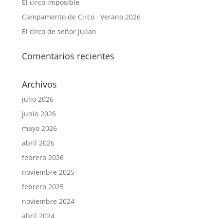
El circo imposible
Campamento de Circo · Verano 2026
El circo de señor Julian
Comentarios recientes
Archivos
julio 2026
junio 2026
mayo 2026
abril 2026
febrero 2026
noviembre 2025
febrero 2025
noviembre 2024
abril 2024