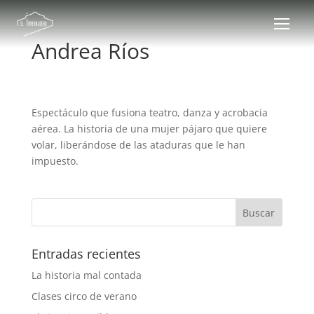
Andrea Ríos
Espectáculo que fusiona teatro, danza y acrobacia
aérea. La historia de una mujer pájaro que quiere
volar, liberándose de las ataduras que le han
impuesto.
Entradas recientes
La historia mal contada
Clases circo de verano