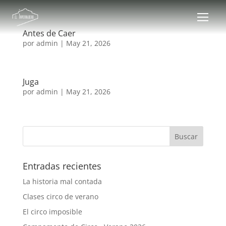
Antes de Caer
por
admin
|
May 21, 2026
Juga
por
admin
|
May 21, 2026
Entradas recientes
La historia mal contada
Clases circo de verano
El circo imposible