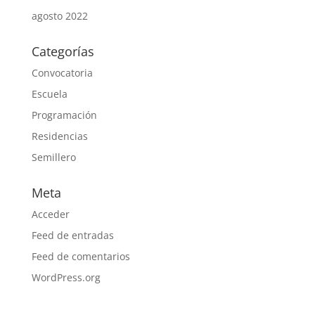
agosto 2022
Categorías
Convocatoria
Escuela
Programación
Residencias
Semillero
Meta
Acceder
Feed de entradas
Feed de comentarios
WordPress.org