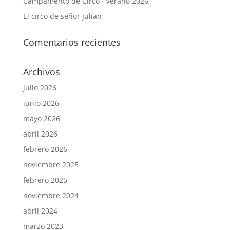
Campamento de Circo · Verano 2026
El circo de señor Julian
Comentarios recientes
Archivos
julio 2026
junio 2026
mayo 2026
abril 2026
febrero 2026
noviembre 2025
febrero 2025
noviembre 2024
abril 2024
marzo 2023