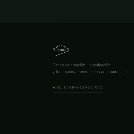
Centro de creación, investigación
y formación a través de las artes circenses.
@ELINVERNADEROCIRCO