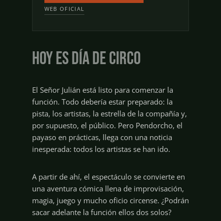
WEB OFICIAL
Hoy es día de circo
El Señor Julián está listo para comenzar la
función. Todo debería estar preparado: la
pista, los artistas, la estrella de la compañía y,
por supuesto, el público. Pero Pendorcho, el
payaso en prácticas, llega con una noticia
inesperada: todos los artistas se han ido.
A partir de ahí, el espectáculo se convierte en
una aventura cómica llena de improvisación,
magia, juego y mucho oficio circense. ¿Podrán
sacar adelante la función ellos dos solos?