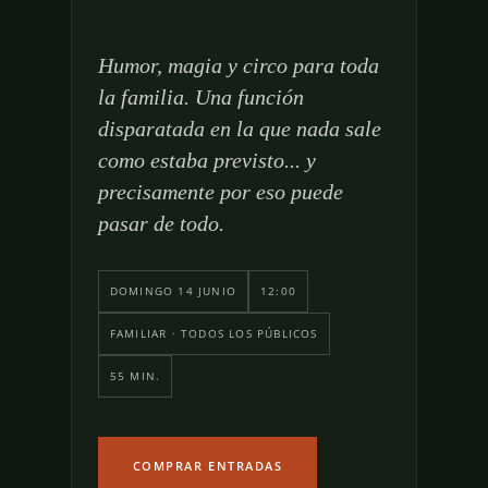
Humor, magia y circo para toda
la familia. Una función
disparatada en la que nada sale
como estaba previsto... y
precisamente por eso puede
pasar de todo.
DOMINGO 14 JUNIO
12:00
FAMILIAR · TODOS LOS PÚBLICOS
55 MIN.
COMPRAR ENTRADAS