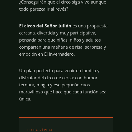
¿Conseguirán que el circo siga vivo aunque
todo parezca ir al revés?
El circo del Señor Julián
es una propuesta
cercana, divertida y muy participativa,
pensada para que niñas, niños y adultos
compartan una mañana de risa, sorpresa y
emoción en El Invernadero.
Un plan perfecto para venir en familia y
disfrutar del circo de cerca: con humor,
ternura, magia y ese pequeño caos
maravilloso que hace que cada función sea
única.
FICHA RÁPIDA