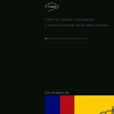
Centro de creación, investigación
y formación a través de las artes circenses.
@ELINVERNADEROCIRCO
Con el apoyo de