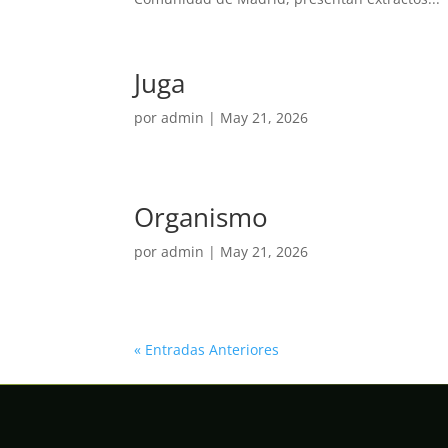
Juga
por
admin
|
May 21, 2026
Organismo
por
admin
|
May 21, 2026
« Entradas Anteriores