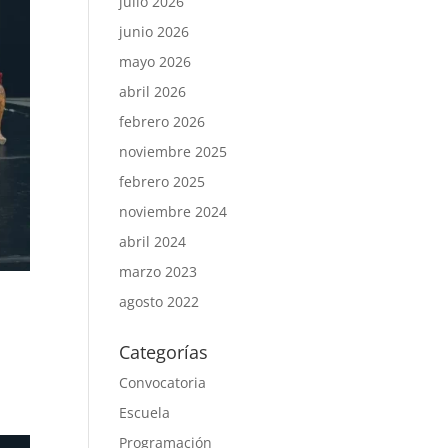
julio 2026
junio 2026
mayo 2026
abril 2026
febrero 2026
noviembre 2025
febrero 2025
noviembre 2024
abril 2024
marzo 2023
agosto 2022
Categorías
Convocatoria
Escuela
Programación