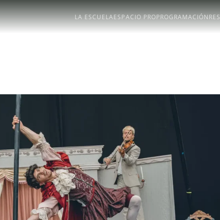
LA ESCUELA
ESPACIO PRO
PROGRAMACIÓN
RE