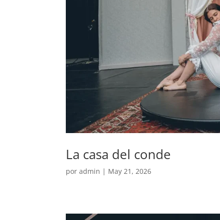
La casa del conde
por
admin
|
May 21, 2026