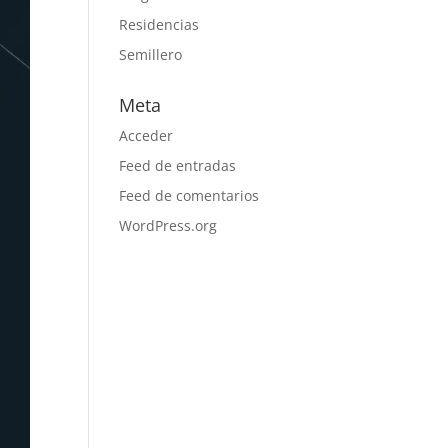
Residencias
Semillero
Meta
Acceder
Feed de entradas
Feed de comentarios
WordPress.org