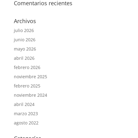
Comentarios recientes
Archivos
julio 2026
junio 2026
mayo 2026
abril 2026
febrero 2026
noviembre 2025
febrero 2025
noviembre 2024
abril 2024
marzo 2023
agosto 2022