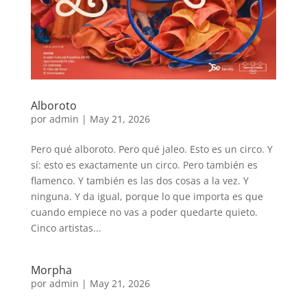
Alboroto
por
admin
|
May 21, 2026
Pero qué alboroto. Pero qué jaleo. Esto es un circo. Y
sí: esto es exactamente un circo. Pero también es
flamenco. Y también es las dos cosas a la vez. Y
ninguna. Y da igual, porque lo que importa es que
cuando empiece no vas a poder quedarte quieto.
Cinco artistas...
Morpha
por
admin
|
May 21, 2026