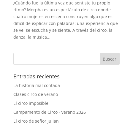
¿Cuándo fue la última vez que sentiste tu propio
ritmo? Morpha es un espectáculo de circo donde
cuatro mujeres en escena construyen algo que es
difícil de explicar con palabras: una experiencia que
se ve, se escucha y se siente. A través del circo, la
danza, la música...
Entradas recientes
La historia mal contada
Clases circo de verano
El circo imposible
Campamento de Circo · Verano 2026
El circo de señor Julian