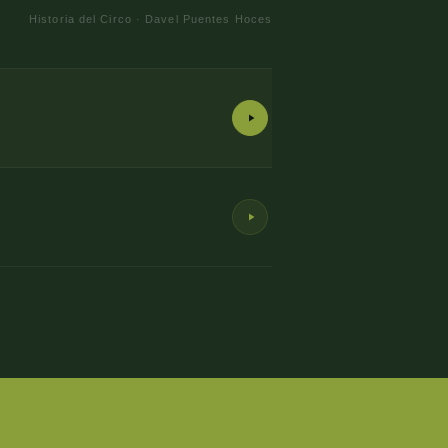
Historia del Circo · Davel Puentes Hoces