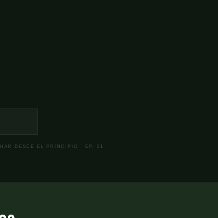
HAR DESDE EL PRINCIPIO · EP. 01